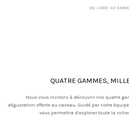
DU LUNDI AU SAMED
QUATRE GAMMES,
MILL
Nous vous invitons à découvrir nos quatre ga
dégustation offerte au caveau. Guidé par notre équi
vous permettra d’explorer toute la riche