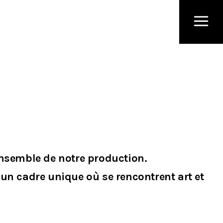
ensemble de notre production.
 un cadre unique où se rencontrent art et